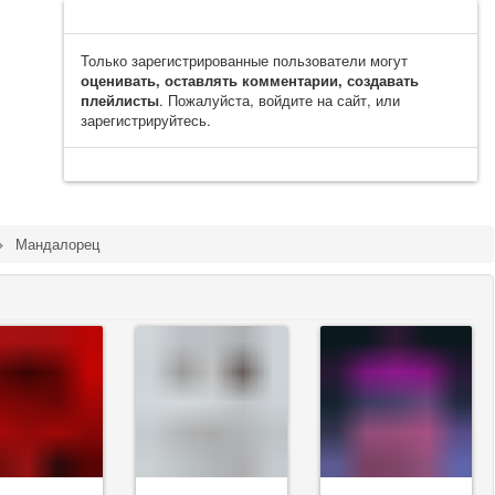
Только зарегистрированные пользователи могут
оценивать, оставлять комментарии, создавать
плейлисты
. Пожалуйста, войдите на сайт, или
зарегистрируйтесь.
Мандалорец