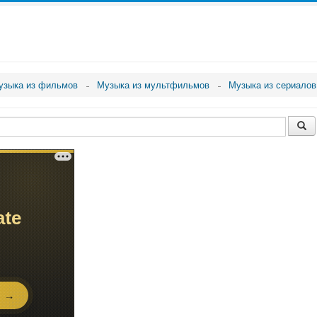
узыка из фильмов
Музыка из мультфильмов
Музыка из сериалов