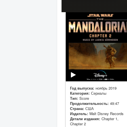
Год выпуска:
ноябрь 2019
Категория:
Сериалы
Тип:
Score
Продолжительность:
49:47
Страна:
США
Издатель:
Walt Disney Records
Детали издания:
Chapter 1,
Chapter 2