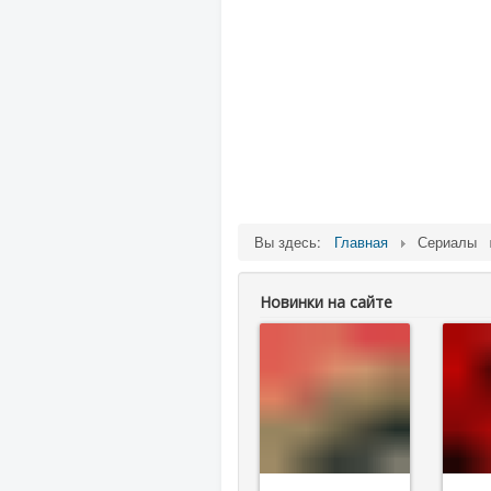
Вы здесь:
Главная
Сериалы
Новинки на сайте