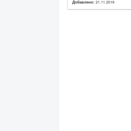
Добавлено:
21.11.2019