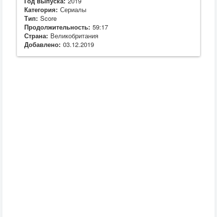
Год выпуска:
2019
Категория:
Сериалы
Тип:
Score
Продолжительность:
59:17
Страна:
Великобритания
Добавлено:
03.12.2019