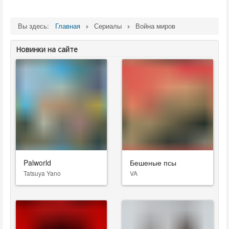
Вы здесь:
Главная
Сериалы
Война миров
Новинки на сайте
Palworld
Бешеные псы
Tatsuya Yano
VA