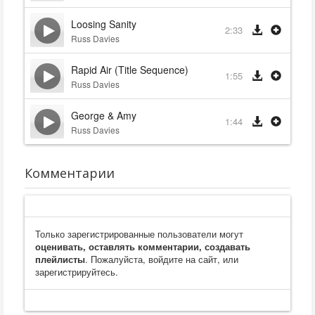
Loosing Sanity
2:33
Russ Davies
Rapid Air (Title Sequence)
1:55
Russ Davies
George & Amy
1:44
Russ Davies
Комментарии
Только зарегистрированные пользователи могут
оценивать, оставлять комментарии, создавать
плейлисты
. Пожалуйста, войдите на сайт, или
зарегистрируйтесь.