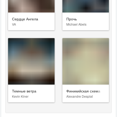
Сердце Ангела
Прочь
VA
Michael Abels
Темные ветра
Финикийская схема
Kevin Kiner
Alexandre Desplat