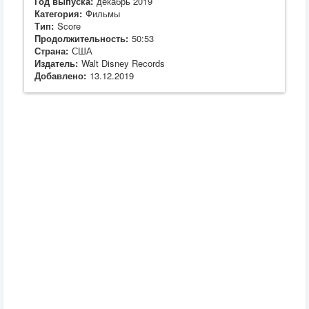
Год выпуска:
декабрь 2019
Категория:
Фильмы
Тип:
Score
Продолжительность:
50:53
Страна:
США
Издатель:
Walt Disney Records
Добавлено:
13.12.2019