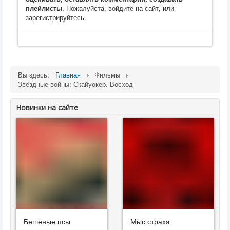
плейлисты
. Пожалуйста, войдите на сайт, или
зарегистрируйтесь.
Вы здесь:
Главная
Фильмы
Звёздные войны: Скайуокер. Восход
Новинки на сайте
Бешеные псы
Мыс страха