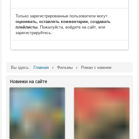
Только зарегистрированные пользователи могут
оценивать, оставлять комментарии, создавать
плейлисты
. Пожалуйста, войдите на сайт, или
зарегистрируйтесь.
Вы здесь:
Главная
Фильмы
Роман с камнем
Новинки на сайте