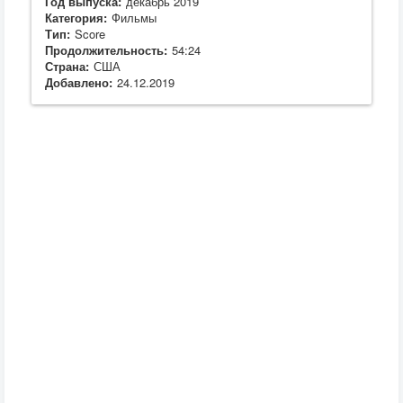
Год выпуска:
декабрь 2019
Категория:
Фильмы
Тип:
Score
Продолжительность:
54:24
Страна:
США
Добавлено:
24.12.2019