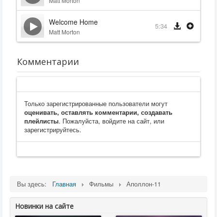
Matt Morton
Welcome Home
5:34
Matt Morton
Комментарии
Только зарегистрированные пользователи могут
оценивать, оставлять комментарии, создавать
плейлисты
. Пожалуйста, войдите на сайт, или
зарегистрируйтесь.
Вы здесь:
Главная
Фильмы
Аполлон-11
Новинки на сайте