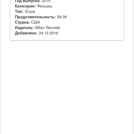
Год выпуска:
2019
Категория:
Фильмы
Тип:
Score
Продолжительность:
59:36
Страна:
США
Издатель:
Milan Records
Добавлено:
24.12.2019