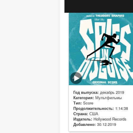
Год выпуска:
декабрь 2019
Категория:
Мультфильмы
Тип:
Score
Продолжительность:
1:14:38
Страна:
США
Издатель:
Hollywood Records
Добавлено:
30.12.2019