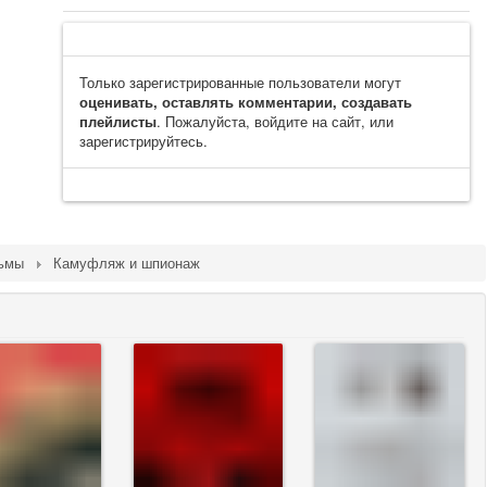
Только зарегистрированные пользователи могут
оценивать, оставлять комментарии, создавать
плейлисты
. Пожалуйста, войдите на сайт, или
зарегистрируйтесь.
льмы
Камуфляж и шпионаж