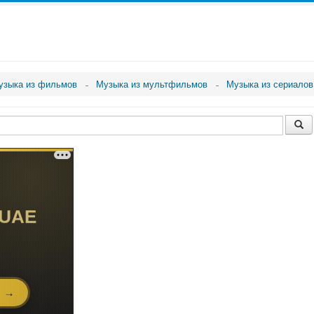
узыка из фильмов
Музыка из мультфильмов
Музыка из сериалов