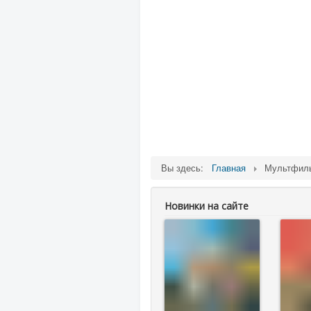
Вы здесь:
Главная
Мультфи
Новинки на сайте