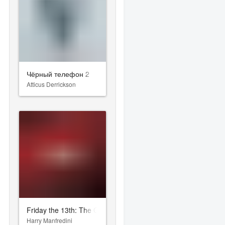
Чёрный телефон 2
Atticus Derrickson
Friday the 13th: The Game
Harry Manfredini