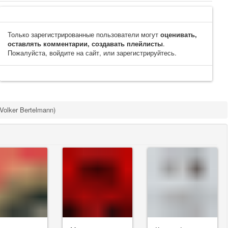
Только зарегистрированные пользователи могут
оценивать,
оставлять комментарии, создавать плейлисты
.
Пожалуйста, войдите на сайт, или зарегистрируйтесь.
Volker Bertelmann)