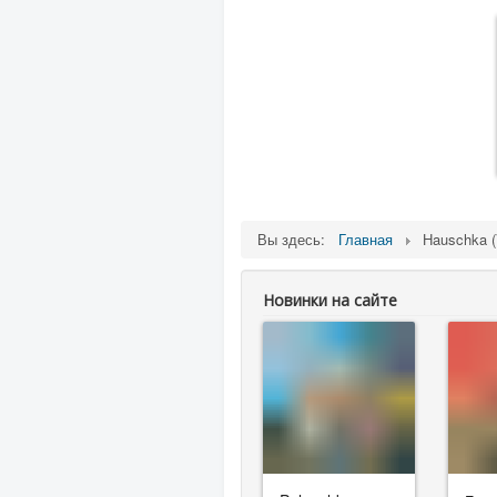
Вы здесь:
Главная
Hauschka (
Новинки на сайте