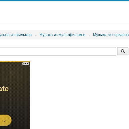
узыка из фильмов
Музыка из мультфильмов
Музыка из сериалов