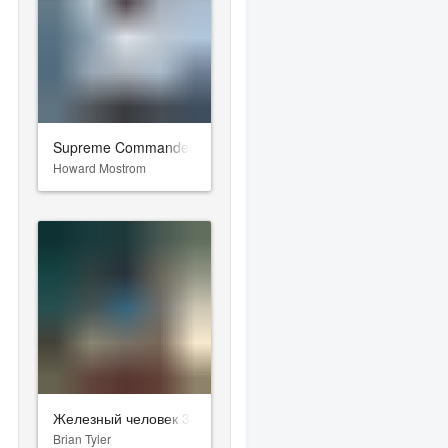
Supreme Commander 2
Howard Mostrom
Железный человек 3
Brian Tyler