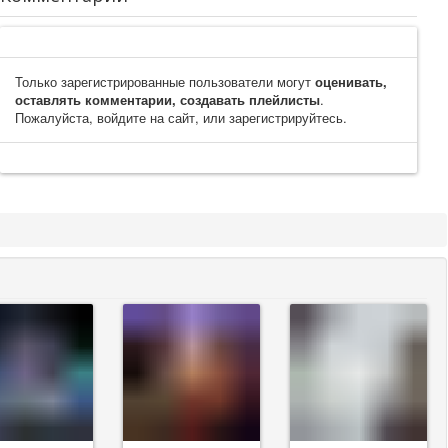
Только зарегистрированные пользователи могут
оценивать,
оставлять комментарии, создавать плейлисты
.
Пожалуйста, войдите на сайт, или зарегистрируйтесь.