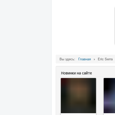
Вы здесь:
Главная
Eric Serra
Новинки на сайте