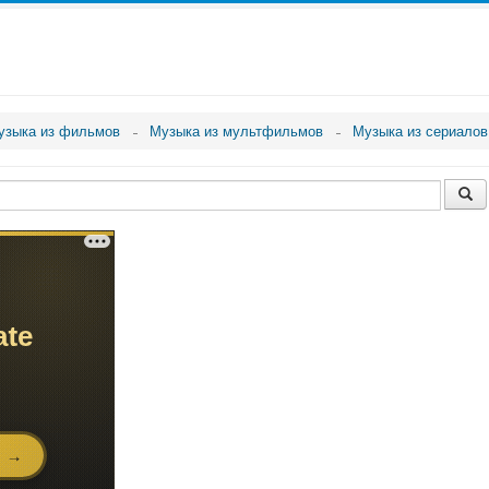
узыка из фильмов
Музыка из мультфильмов
Музыка из сериалов