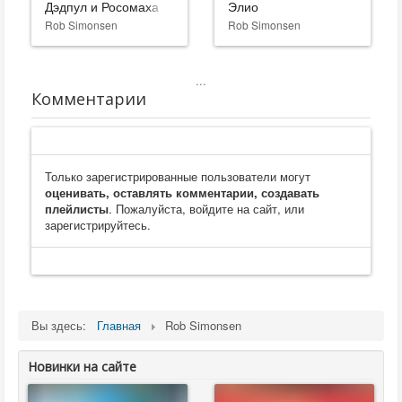
Дэдпул и Росомаха
Элио
Rob Simonsen
Rob Simonsen
...
Комментарии
Только зарегистрированные пользователи могут
оценивать, оставлять комментарии, создавать
плейлисты
. Пожалуйста, войдите на сайт, или
зарегистрируйтесь.
Вы здесь:
Главная
Rob Simonsen
Новинки на сайте