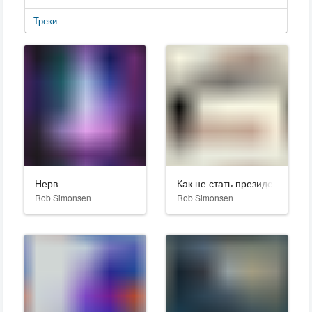
Треки
Нерв
Как не стать президентом
Rob Simonsen
Rob Simonsen