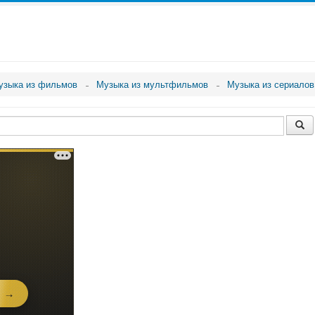
узыка из фильмов
Музыка из мультфильмов
Музыка из сериалов