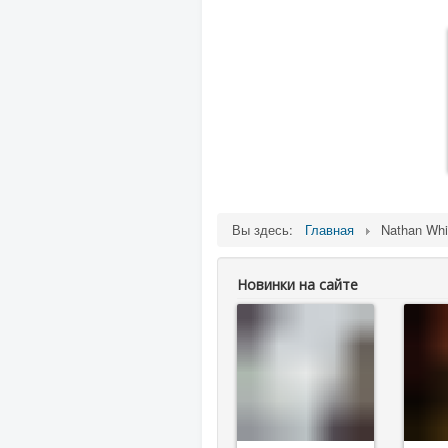
Вы здесь:
Главная
Nathan Whi
Новинки на сайте