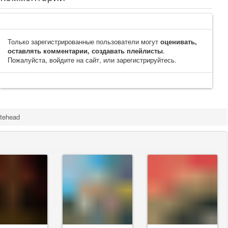
Только зарегистрированные пользователи могут
оценивать,
оставлять комментарии, создавать плейлисты
.
Пожалуйста, войдите на сайт, или зарегистрируйтесь.
tehead