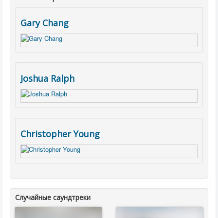
Gary Chang
Joshua Ralph
Christopher Young
Случайные саундтреки