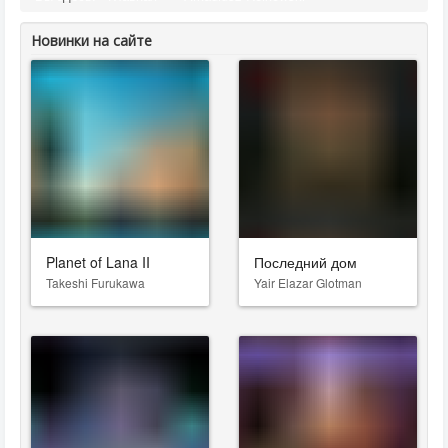
Новинки на сайте
Planet of Lana II
Последний дом
Takeshi Furukawa
Yair Elazar Glotman