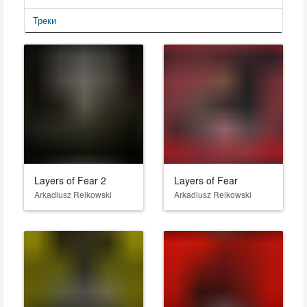
Треки
Layers of Fear 2
Layers of Fear
Arkadiusz Reikowski
Arkadiusz Reikowski