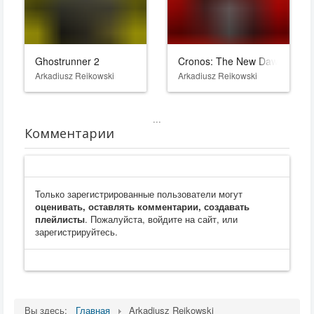
Ghostrunner 2
Cronos: The New Dawn
Arkadiusz Reikowski
Arkadiusz Reikowski
...
Комментарии
Только зарегистрированные пользователи могут
оценивать, оставлять комментарии, создавать
плейлисты
. Пожалуйста, войдите на сайт, или
зарегистрируйтесь.
Вы здесь:
Главная
Arkadiusz Reikowski