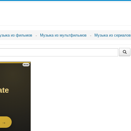
узыка из фильмов
Музыка из мультфильмов
Музыка из сериалов