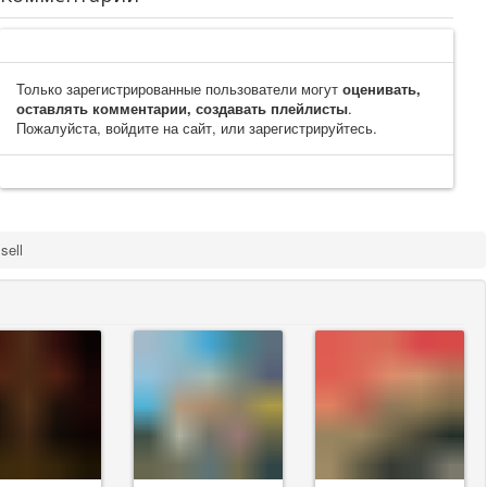
Только зарегистрированные пользователи могут
оценивать,
оставлять комментарии, создавать плейлисты
.
Пожалуйста, войдите на сайт, или зарегистрируйтесь.
sell