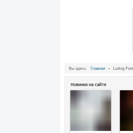
Вы здесь:
Главная
Ludvig Fors
Новинки на сайте