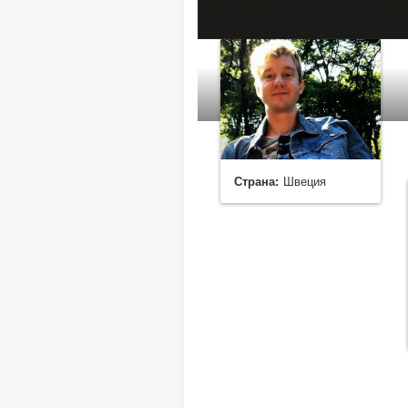
Страна:
Швеция