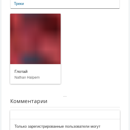
Треки
Глотай
Nathan Halpern
...
Комментарии
Только зарегистрированные пользователи могут