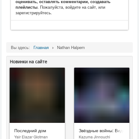
оценивать, оставлять комментарии, создавать
плейлисты
. Пожалуйста, войдите на сайт, или
зарегистрируйтесь.
Вы здесь:
Главная
Nathan Halpern
Новинки на сайте
Последний дом
Звёздные войны: Видения. Д
Yair Elazar Glotman
Kazuma Jinnouchi