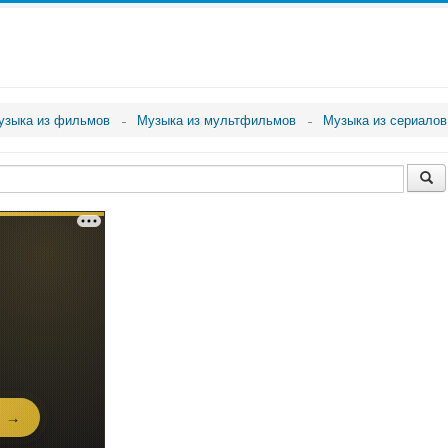
узыка из фильмов
Музыка из мультфильмов
Музыка из сериалов