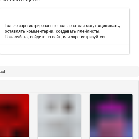
Только зарегистрированные пользователи могут
оценивать,
оставлять комментарии, создавать плейлисты
.
Пожалуйста, войдите на сайт, или зарегистрируйтесь.
pel