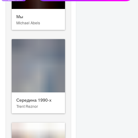
Мы
Michael Abels
Середина 1990-х
Trent Reznor