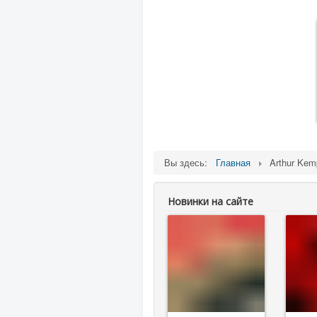
Вы здесь:
Главная
Arthur Kem
Новинки на сайте