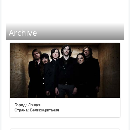
Archive
Город:
Лондон
Страна:
Великобритания