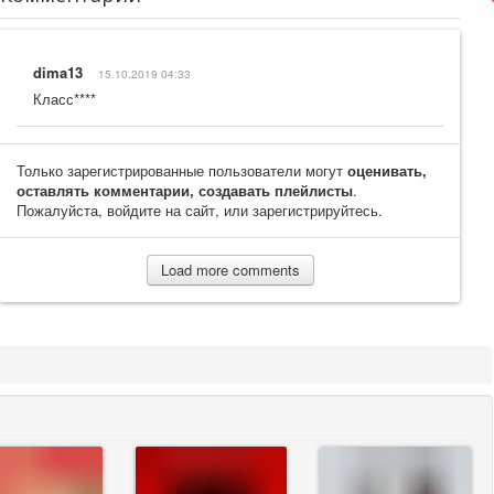
dima13
15.10.2019 04:33
Класс****
Только зарегистрированные пользователи могут
оценивать,
оставлять комментарии, создавать плейлисты
.
Пожалуйста, войдите на сайт, или зарегистрируйтесь.
Load more comments