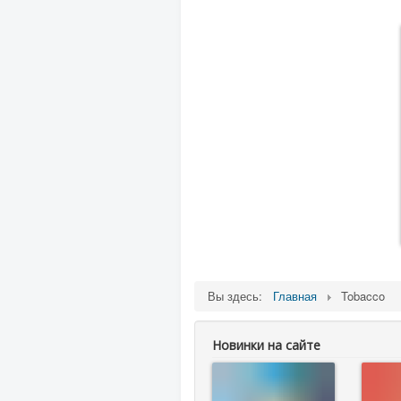
Вы здесь:
Главная
Tobacco
Новинки на сайте