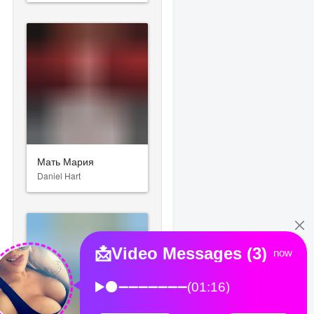
Мать Мария
Daniel Hart