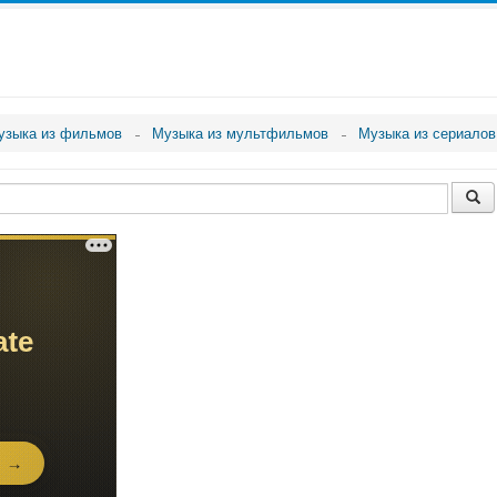
узыка из фильмов
Музыка из мультфильмов
Музыка из сериалов