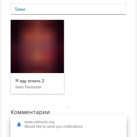
Треки
Я иду искать 2
Sven Faulconer
...
Комментарии
www.ostmusic.org
Would like to send you notifications