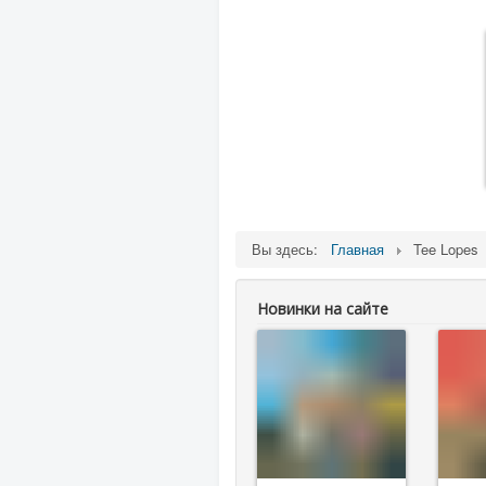
Вы здесь:
Главная
Tee Lopes
Новинки на сайте