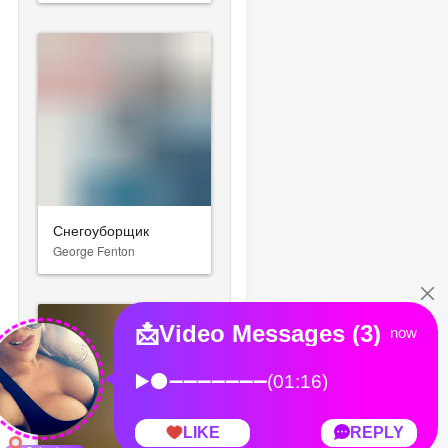
Снегоуборщик
George Fenton