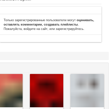
Только зарегистрированные пользователи могут
оценивать,
оставлять комментарии, создавать плейлисты
.
Пожалуйста, войдите на сайт, или зарегистрируйтесь.