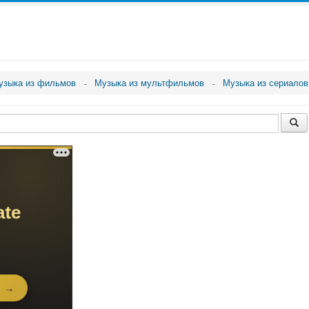
узыка из фильмов
Музыка из мультфильмов
Музыка из сериалов