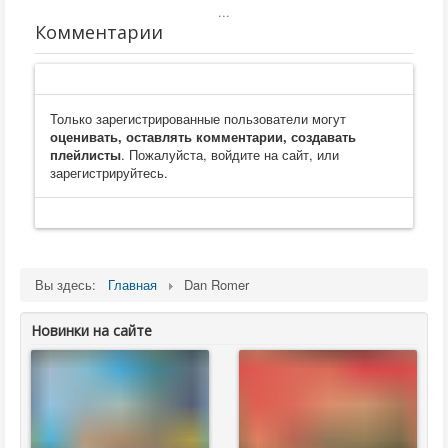
...
Комментарии
Только зарегистрированные пользователи могут
оценивать, оставлять комментарии, создавать
плейлисты
. Пожалуйста, войдите на сайт, или
зарегистрируйтесь.
Вы здесь:
Главная
Dan Romer
Новинки на сайте