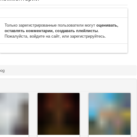
Только зарегистрированные пользователи могут
оценивать,
оставлять комментарии, создавать плейлисты
.
Пожалуйста, войдите на сайт, или зарегистрируйтесь.
bog