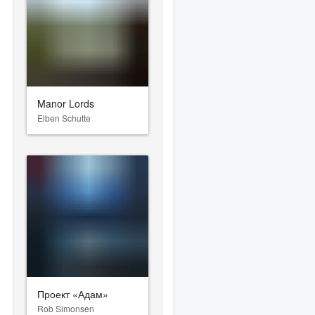
Manor Lords
Elben Schutte
Проект «Адам»
Rob Simonsen