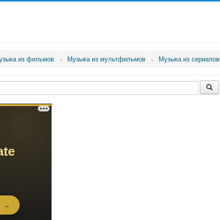
узыка из фильмов
Музыка из мультфильмов
Музыка из сериалов