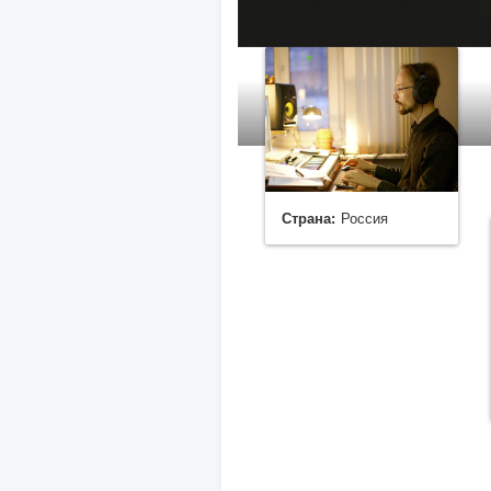
Страна:
Россия