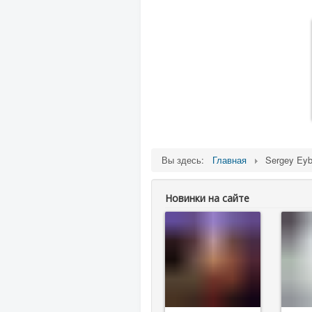
Вы здесь:
Главная
Sergey Ey
Новинки на сайте