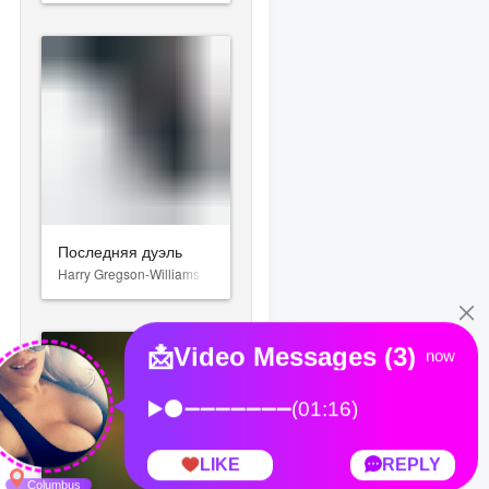
Последняя дуэль
Harry Gregson-Williams