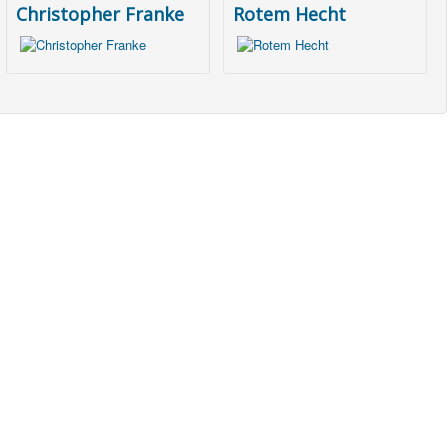
Christopher Franke
Rotem Hecht