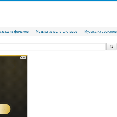
узыка из фильмов
Музыка из мультфильмов
Музыка из сериалов