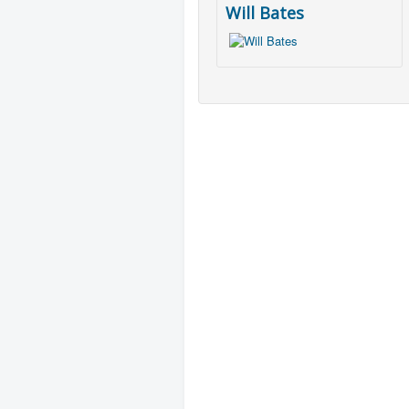
Will Bates