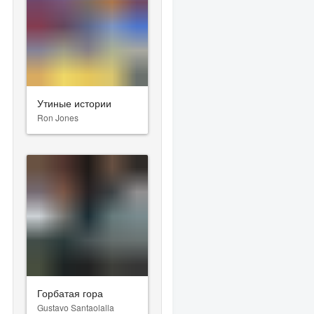
Утиные истории
Ron Jones
Горбатая гора
Gustavo Santaolalla