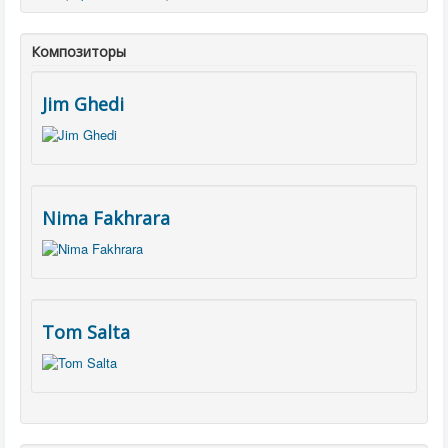
Композиторы
Jim Ghedi
Nima Fakhrara
Tom Salta