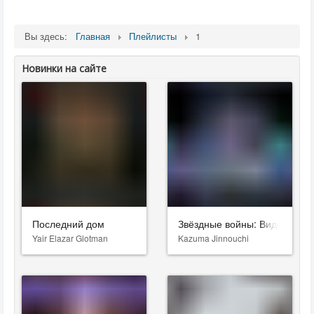
Вы здесь:
Главная
Плейлисты
1
Новинки на сайте
Последний дом
Звёздные войны: Видения. Д
Yair Elazar Glotman
Kazuma Jinnouchi