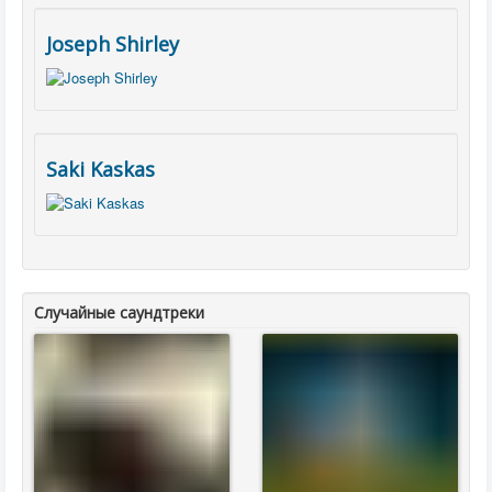
Joseph Shirley
Saki Kaskas
Случайные саундтреки