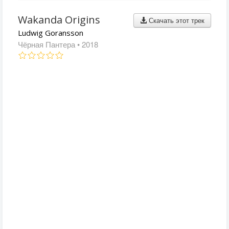
Wakanda Origins
Скачать этот трек
Ludwig Goransson
Чёрная Пантера
• 2018