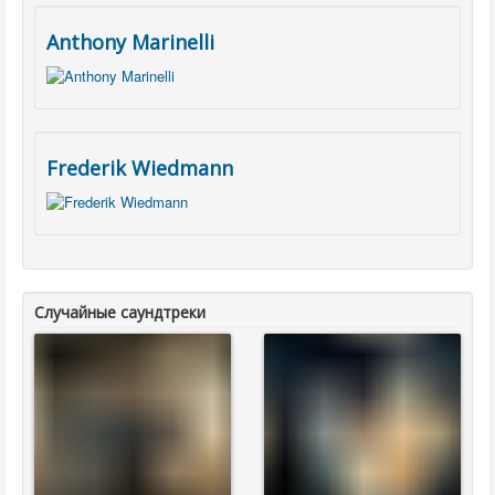
Anthony Marinelli
Frederik Wiedmann
Случайные саундтреки