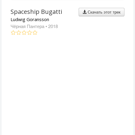
Spaceship Bugatti
Скачать этот трек
Ludwig Goransson
Чёрная Пантера
• 2018