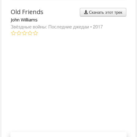
Old Friends
Скачать этот трек
John Williams
Звёздные войны: Последние джедаи
• 2017