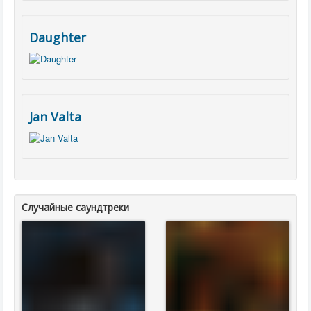
Daughter
Jan Valta
Случайные саундтреки