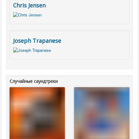
Chris Jensen
Joseph Trapanese
Случайные саундтреки