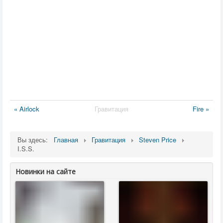
« Airlock
Гравитация
Fire »
Вы здесь:
Главная
Гравитация
Steven Price
I.S.S.
Новинки на сайте