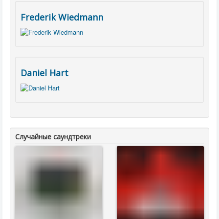
Frederik Wiedmann
Daniel Hart
Случайные саундтреки