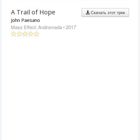
A Trail of Hope
Скачать этот трек
John Paesano
Mass Effect: Andromeda
• 2017