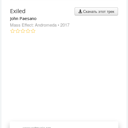
Exiled
Скачать этот трек
John Paesano
Mass Effect: Andromeda
• 2017