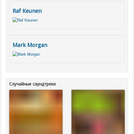
Raf Keunen
Mark Morgan
Случайные саундтреки