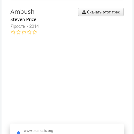
Ambush
Скачать этот трек
Steven Price
Ярость
• 2014
www.ostmusic.org