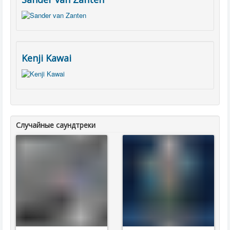
Kenji Kawai
Случайные саундтреки