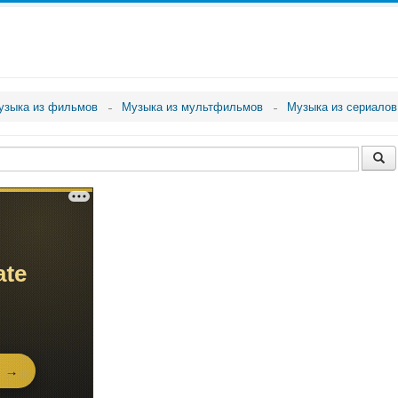
узыка из фильмов
Музыка из мультфильмов
Музыка из сериалов