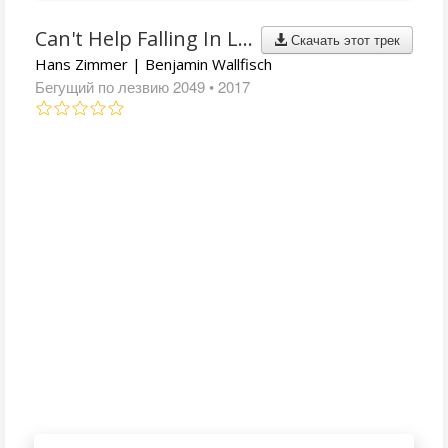
Can't Help Falling In Love
Скачать этот трек
Hans Zimmer | Benjamin Wallfisch
Бегущий по лезвию 2049
• 2017