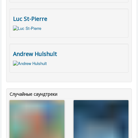
Luc St-Pierre
Andrew Hulshult
Случайные саундтреки