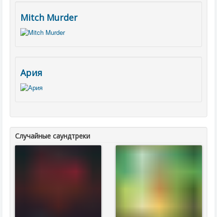
Mitch Murder
Ария
Случайные саундтреки