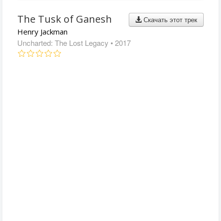
The Tusk of Ganesh
Скачать этот трек
Henry Jackman
Uncharted: The Lost Legacy
• 2017