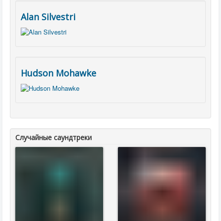
Alan Silvestri
Hudson Mohawke
Случайные саундтреки