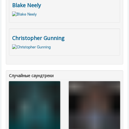
Blake Neely
Christopher Gunning
Случайные саундтреки