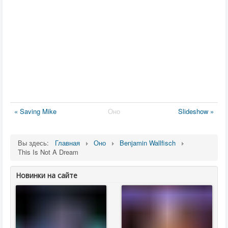
« Saving Mike
Оно
Slideshow »
Вы здесь:
Главная
Оно
Benjamin Wallfisch
This Is Not A Dream
Новинки на сайте