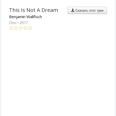
This Is Not A Dream
Скачать этот трек
Benjamin Wallfisch
Оно
• 2017