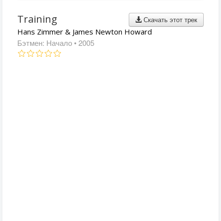
Training
Скачать этот трек
Hans Zimmer & James Newton Howard
Бэтмен: Начало
• 2005