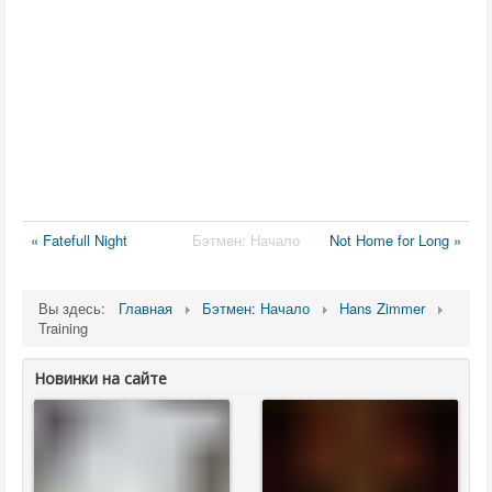
« Fatefull Night
Бэтмен: Начало
Not Home for Long »
Вы здесь:
Главная
Бэтмен: Начало
Hans Zimmer
Training
Новинки на сайте