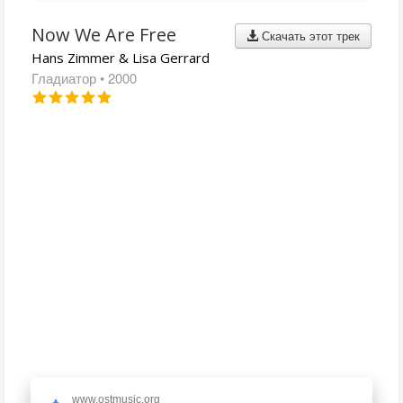
Now We Are Free
Скачать этот трек
Hans Zimmer & Lisa Gerrard
Гладиатор
• 2000
www.ostmusic.org