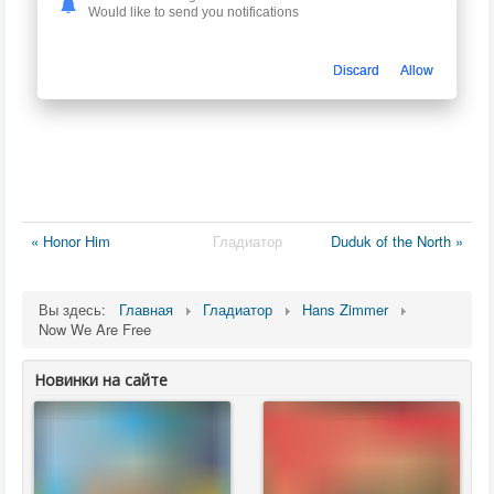
Would like to send you notifications
Discard
Allow
« Honor Him
Гладиатор
Duduk of the North »
Вы здесь:
Главная
Гладиатор
Hans Zimmer
Now We Are Free
Новинки на сайте