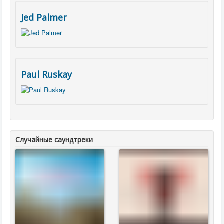
Jed Palmer
Paul Ruskay
Случайные саундтреки