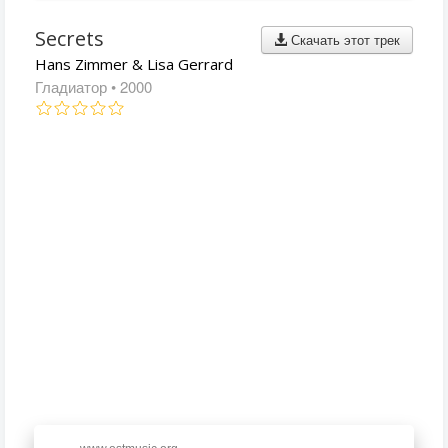
Secrets
Скачать этот трек
Hans Zimmer & Lisa Gerrard
Гладиатор
• 2000