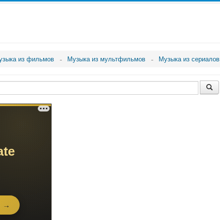
узыка из фильмов
Музыка из мультфильмов
Музыка из сериалов