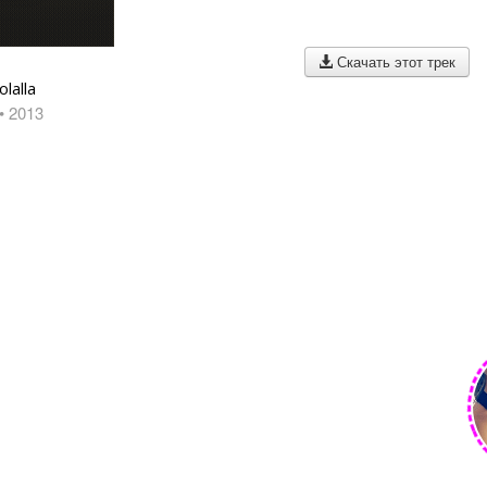
Скачать этот трек
lalla
• 2013