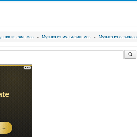
узыка из фильмов
Музыка из мультфильмов
Музыка из сериалов