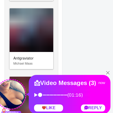
Antigraviator
Michael Maas