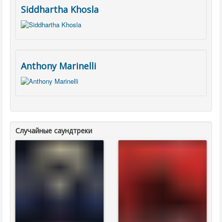
Siddhartha Khosla
Anthony Marinelli
Случайные саундтреки