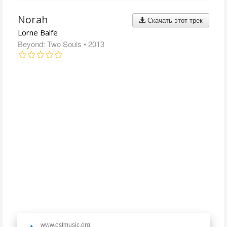
Norah
Скачать этот трек
Lorne Balfe
Beyond: Two Souls
• 2013
www.ostmusic.org