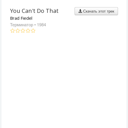
You Can't Do That
Скачать этот трек
Brad Fiedel
Терминатор
• 1984