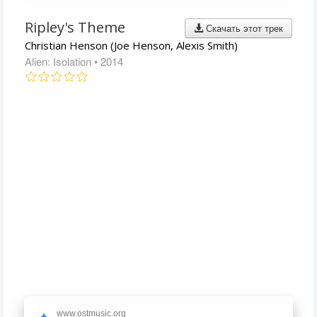
Ripley's Theme
Скачать этот трек
Christian Henson (Joe Henson, Alexis Smith)
Alien: Isolation
• 2014
www.ostmusic.org