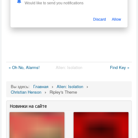
Would like to send you notifications
Discard
Allow
« Oh No, Alarms!
Alien: Isolation
Find Key »
Вы здесь:
Главная
Alien: Isolation
Christian Henson
Ripley's Theme
Новинки на сайте