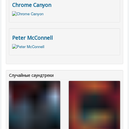
Chrome Canyon
Peter McConnell
Случайные саундтреки