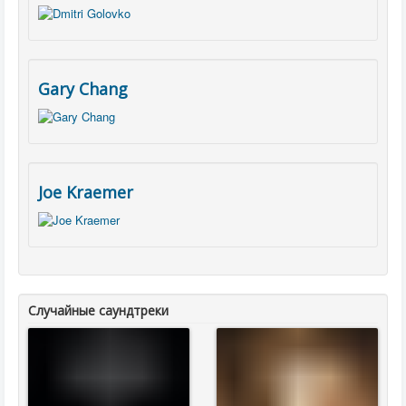
Gary Chang
Joe Kraemer
Случайные саундтреки