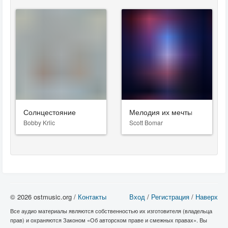
Солнцестояние
Мелодия их мечты
Bobby Krlic
Scott Bomar
© 2026 ostmusic.org /
Контакты
Вход
/
Регистрация
/
Наверх
Все аудио материалы являются собственностью их изготовителя (владельца
прав) и охраняются Законом «Об авторском праве и смежных правах». Вы