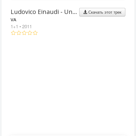
Ludovico Einaudi - Una Mattina
Скачать этот трек
VA
1+1
• 2011