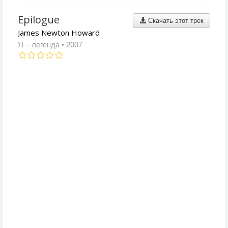
Epilogue
Скачать этот трек
James Newton Howard
Я – легенда
• 2007