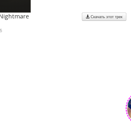
 Nightmare
Скачать этот трек
5