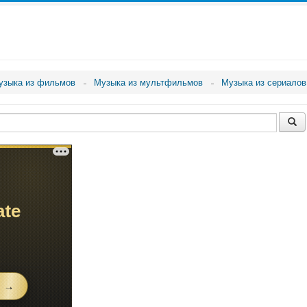
узыка из фильмов
Музыка из мультфильмов
Музыка из сериалов