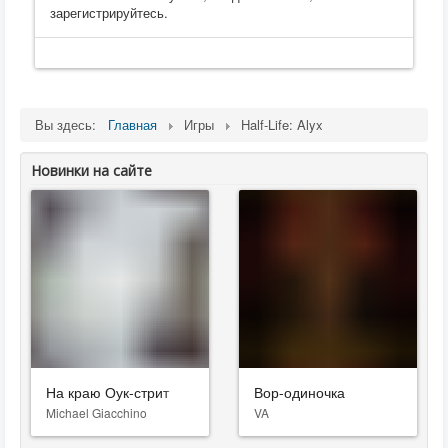
зарегистрируйтесь.
Вы здесь:
Главная
Игры
Half-Life: Alyx
Новинки на сайте
На краю Оук-стрит
Вор-одиночка
Michael Giacchino
VA