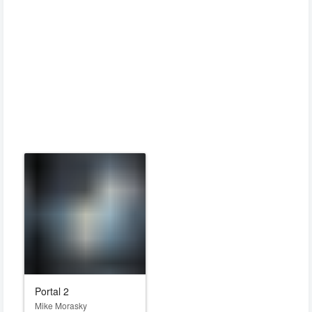
Portal 2
Mike Morasky