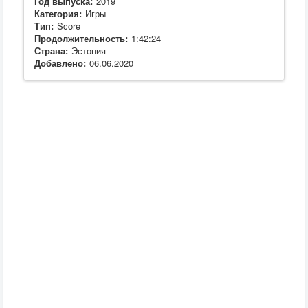
Год выпуска:
2019
Категория:
Игры
Тип:
Score
Продолжительность:
1:42:24
Страна:
Эстония
Добавлено:
06.06.2020