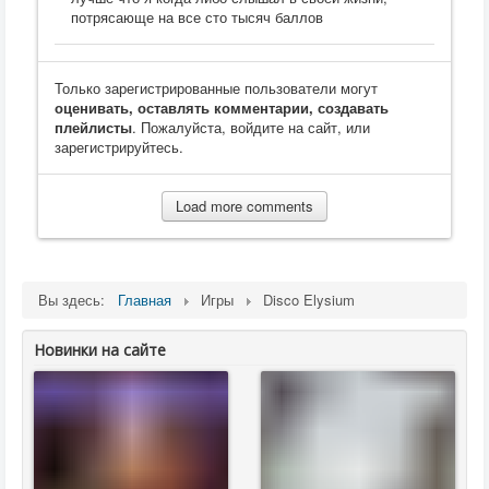
потрясающе на все сто тысяч баллов
Только зарегистрированные пользователи могут
оценивать, оставлять комментарии, создавать
плейлисты
. Пожалуйста, войдите на сайт, или
зарегистрируйтесь.
Load more comments
Вы здесь:
Главная
Игры
Disco Elysium
Новинки на сайте