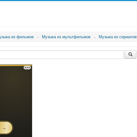
узыка из фильмов
Музыка из мультфильмов
Музыка из сериалов