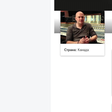
Страна:
Канада