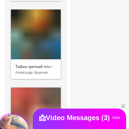
Тайна третьей планеты
Александр Зацепин