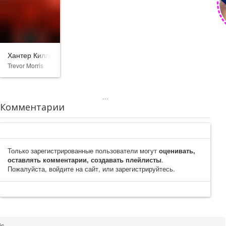
Хантер Киллер
Trevor Morris
...
Комментарии
Только зарегистрированные пользователи могут
оценивать,
оставлять комментарии, создавать плейлисты
.
Пожалуйста, войдите на сайт, или зарегистрируйтесь.
is