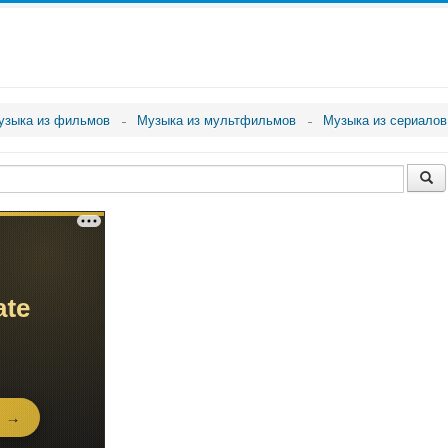
узыка из фильмов
Музыка из мультфильмов
Музыка из сериалов